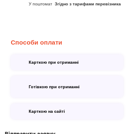
У поштомат
Згідно з тарифами перевізника
Способи оплати
Карткою при отриманні
Готівкою при отриманні
Карткою на сайті