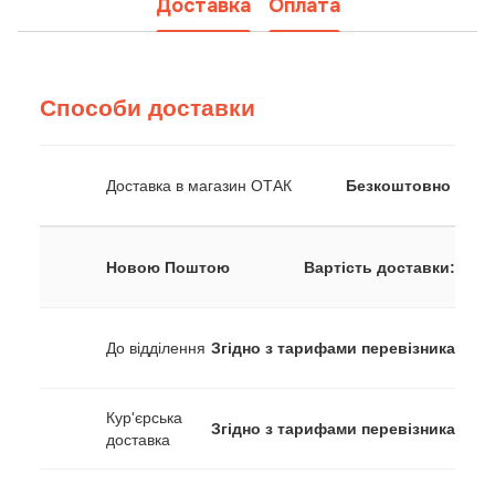
Доставка
Оплата
Способи доставки
Доставка в магазин ОТАК
Безкоштовно
Новою Поштою
Вартість доставки:
До відділення
Згідно з тарифами перевізника
Кур'єрська
Згідно з тарифами перевізника
доставка