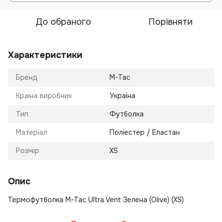
До обраного
Порівняти
Характеристики
Бренд
M-Tac
Країна виробник
Україна
Тип
Футболка
Матеріал
Поліестер / Еластан
Розмір
XS
Опис
Термофутболка M-Tac Ultra Vent Зелена (Olive) (XS)