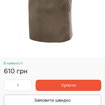
В наявності
610 грн
Купити
Замовити швидко