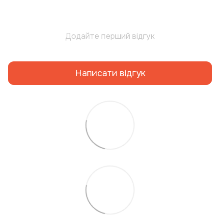
Додайте перший відгук
Написати відгук