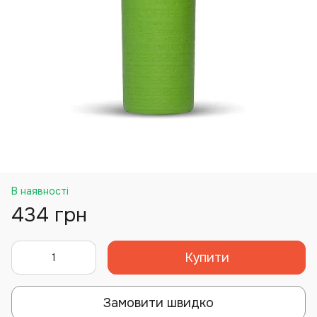
В наявності
434 грн
Купити
Замовити швидко