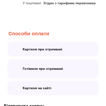
У поштомат
Згідно з тарифами перевізника
Способи оплати
Карткою при отриманні
Готівкою при отриманні
Карткою на сайті