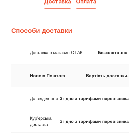
Доставка
Оплата
Способи доставки
Доставка в магазин ОТАК
Безкоштовно
Новою Поштою
Вартість доставки:
До відділення
Згідно з тарифами перевізника
Кур'єрська
Згідно з тарифами перевізника
доставка