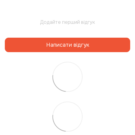
Додайте перший відгук
Написати відгук