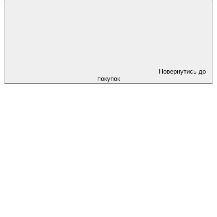
Повернутись до
покупок