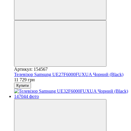
Артикул: 154567
Телевізор Samsung UE27F6000FUXUA Чорний (Black)
11 729 грн
Купити