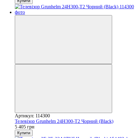
Купити
Артикул: 114300
Телевізор Grunhelm 24H300-T2 Чорний (Black)
5 405 грн
Купити