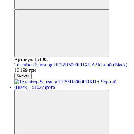
Артикул: 151002
Телевізор Samsung UE32H5000FUXUA Чорний (Black)
10 199 грн
Купити