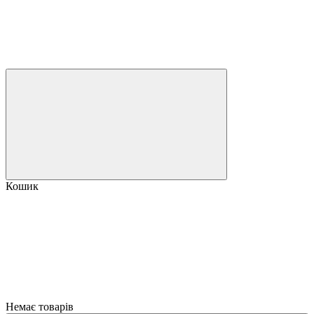
Кошик
Немає товарів