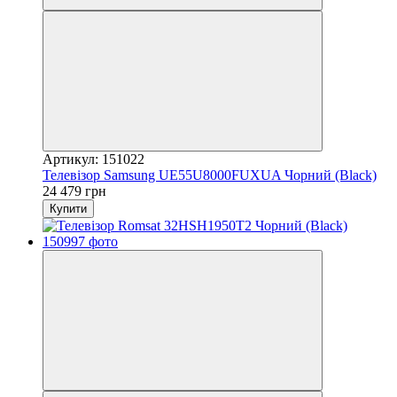
Артикул: 151022
Телевізор Samsung UE55U8000FUXUA Чорний (Black)
24 479 грн
Купити