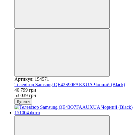
Артикул: 154571
Телевізор Samsung QE42S90FAEXUA Чорний (Black)
40 799 грн
53 039 грн
Купити