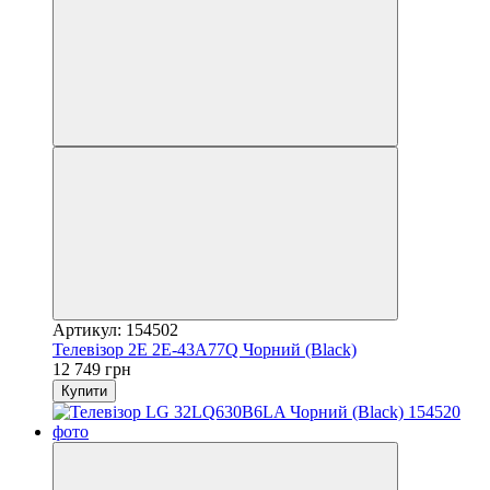
Артикул: 154502
Телевізор 2E 2E-43A77Q Чорний (Black)
12 749 грн
Купити