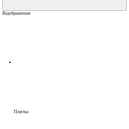
Відображення
Плитка