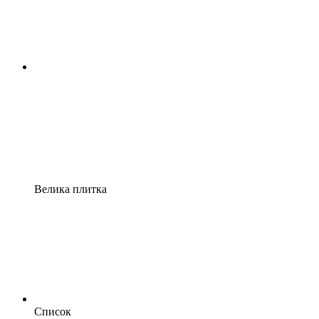
Велика плитка
Список