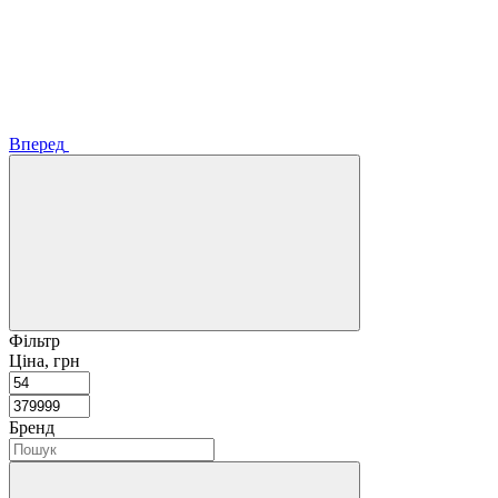
Вперед
Фільтр
Ціна, грн
Бренд