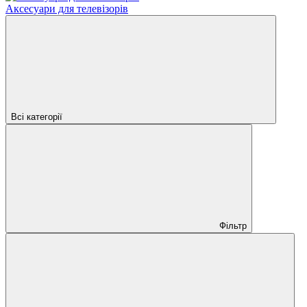
Аксесуари для телевізорів
Всі категорії
Фільтр