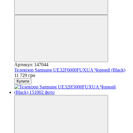
Артикул: 147044
Телевізор Samsung UE32F6000FUXUA Чорний (Black)
11 729 грн
Купити