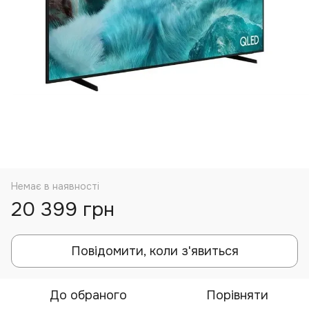
Немає в наявності
20 399 грн
Повідомити, коли з'явиться
До обраного
Порівняти