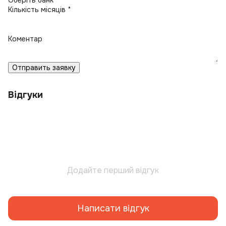
Кількість місяців *
Коментар
Отправить заявку
Відгуки
Додайте перший відгук
Написати відгук