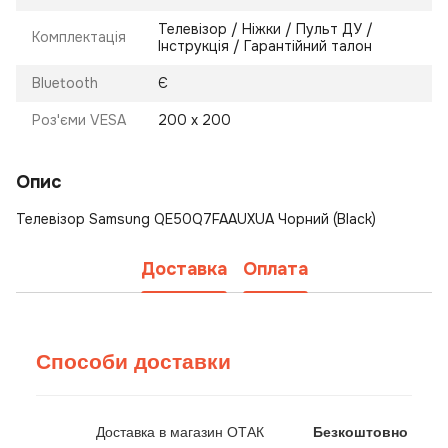
Телевізор / Ніжки / Пульт ДУ /
Комплектація
Інструкція / Гарантійний талон
Bluetooth
Є
Роз'єми VESA
200 x 200
Опис
Телевізор Samsung QE50Q7FAAUXUA Чорний (Black)
Доставка
Оплата
Способи доставки
Доставка в магазин ОТАК
Безкоштовно