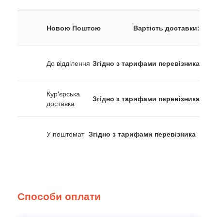
Новою Поштою
Вартість доставки:
До відділення
Згідно з тарифами перевізника
Кур'єрська
Згідно з тарифами перевізника
доставка
У поштомат
Згідно з тарифами перевізника
Способи оплати