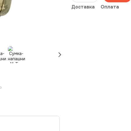
Доставка
Оплата
ю