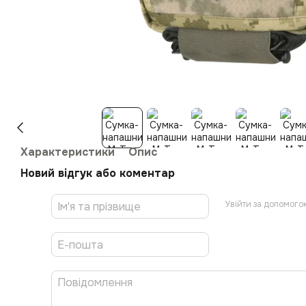
Характеристики
Опис
Новий відгук або коментар
Увійти за допомого