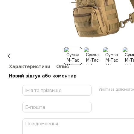
Характеристики
Опис
Новий відгук або коментар
Увійти за допомого