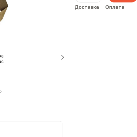
Доставка
Оплата
ю