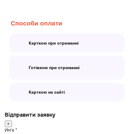
Способи оплати
Карткою при отриманні
Готівкою при отриманні
Карткою на сайті
Відправити заявку
×
Имʼя *