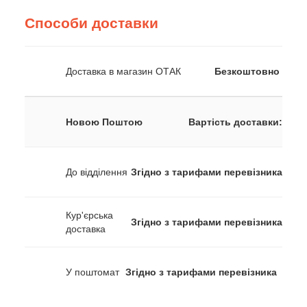
Способи доставки
Доставка в магазин ОТАК
Безкоштовно
Новою Поштою
Вартість доставки:
До відділення
Згідно з тарифами перевізника
Кур'єрська
Згідно з тарифами перевізника
доставка
У поштомат
Згідно з тарифами перевізника