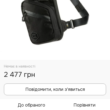
Немає в наявності
2 477 грн
Повідомити, коли з'явиться
До обраного
Порівняти