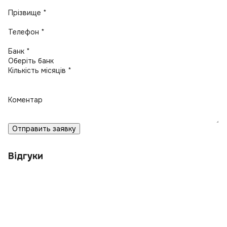
Прізвище *
Телефон *
Банк *
Кількість місяців *
Коментар
Отправить заявку
Відгуки