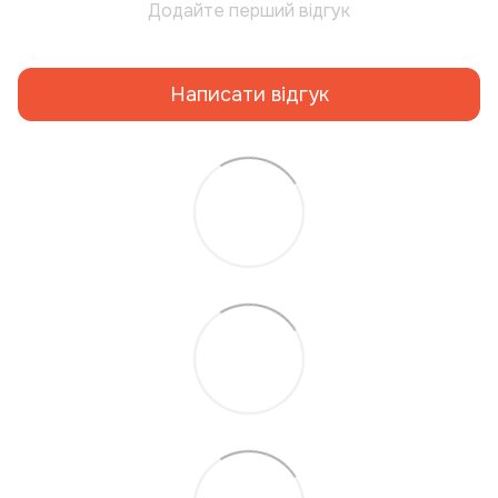
Додайте перший відгук
Написати відгук