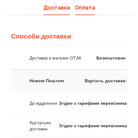
Доставка
Оплата
Способи доставки
Доставка в магазин ОТАК
Безкоштовно
Новою Поштою
Вартість доставки:
До відділення
Згідно з тарифами перевізника
Кур'єрська
Згідно з тарифами перевізника
доставка