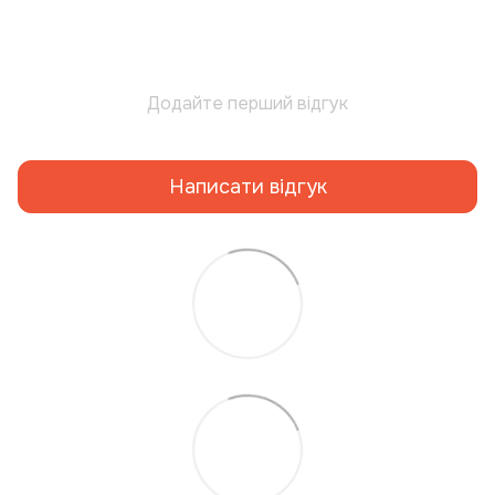
Додайте перший відгук
Написати відгук