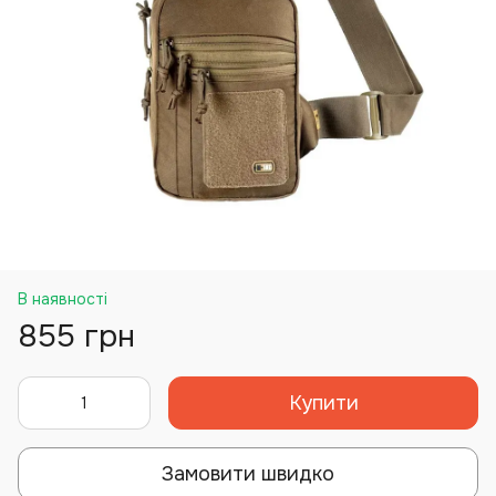
В наявності
855 грн
Купити
Замовити швидко