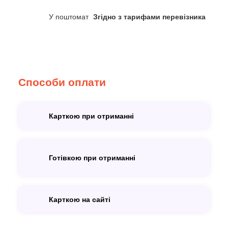
У поштомат
Згідно з тарифами перевізника
Способи оплати
Карткою при отриманні
Готівкою при отриманні
Карткою на сайті