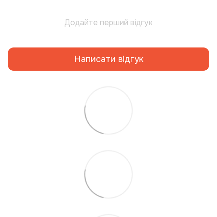
Додайте перший відгук
Написати відгук