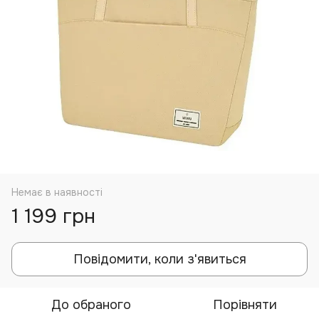
Немає в наявності
1 199 грн
Повідомити, коли з'явиться
До обраного
Порівняти