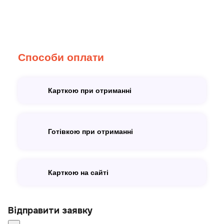
Способи оплати
Карткою при отриманні
Готівкою при отриманні
Карткою на сайті
Відправити заявку