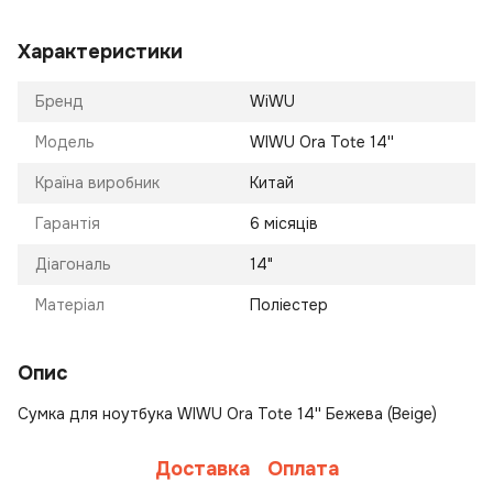
Характеристики
Бренд
WiWU
Модель
WIWU Ora Tote 14''
Країна виробник
Китай
Гарантія
6 місяців
Діагональ
14"
Матеріал
Поліестер
Опис
Сумка для ноутбука WIWU Ora Tote 14'' Бежева (Beige)
Доставка
Оплата