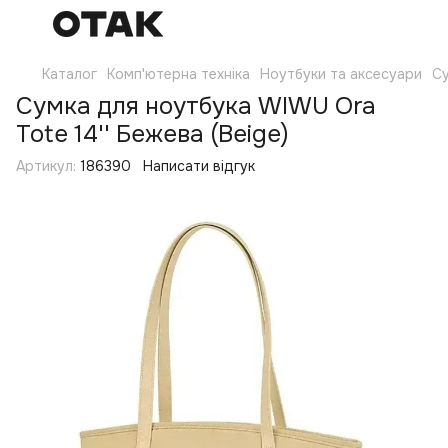
Каталог
Комп'ютерна техніка
Ноутбуки та аксесуари
Су
Сумка для ноутбука WIWU Ora
Tote 14'' Бежева (Beige)
Артикул:
186390
Написати відгук