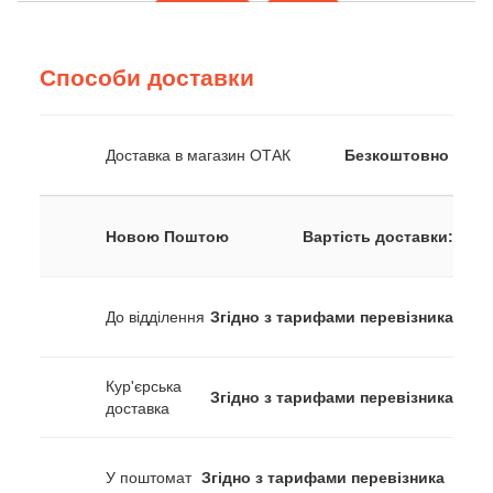
Способи доставки
Доставка в магазин ОТАК
Безкоштовно
Новою Поштою
Вартість доставки:
До відділення
Згідно з тарифами перевізника
Кур'єрська
Згідно з тарифами перевізника
доставка
У поштомат
Згідно з тарифами перевізника