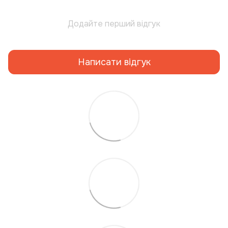
Додайте перший відгук
Написати відгук