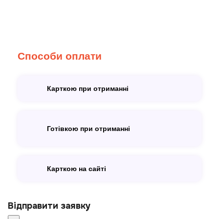
Способи оплати
Карткою при отриманні
Готівкою при отриманні
Карткою на сайті
Відправити заявку