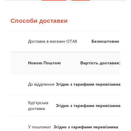
Способи доставки
Доставка в магазин ОТАК
Безкоштовно
Новою Поштою
Вартість доставки:
До відділення
Згідно з тарифами перевізника
Кур'єрська
Згідно з тарифами перевізника
доставка
У поштомат
Згідно з тарифами перевізника