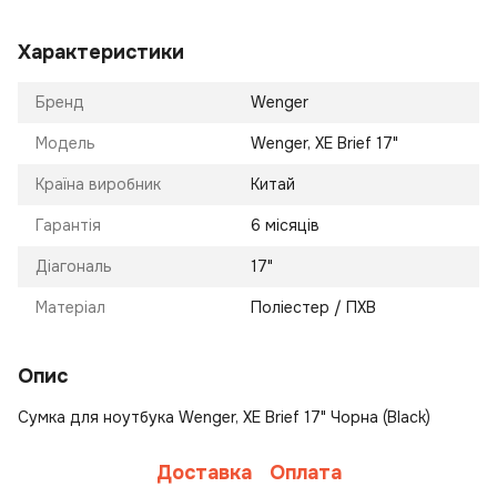
Характеристики
Бренд
Wenger
Модель
Wenger, XE Brief 17"
Країна виробник
Китай
Гарантія
6 місяців
Діагональ
17"
Матеріал
Поліестер / ПХВ
Опис
Сумка для ноутбука Wenger, XE Brief 17" Чорна (Black)
Доставка
Оплата