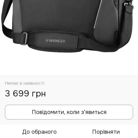
Немає в наявності
3 699 грн
Повідомити, коли з'явиться
До обраного
Порівняти