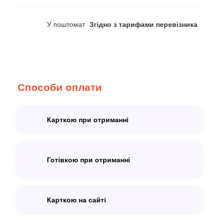
У поштомат
Згідно з тарифами перевізника
Способи оплати
Карткою при отриманні
Готівкою при отриманні
Карткою на сайті