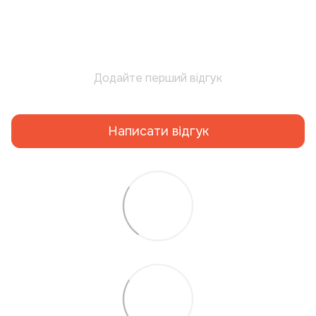
Додайте перший відгук
Написати відгук