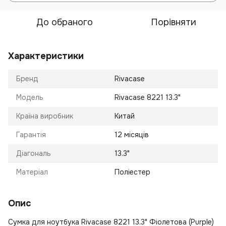
До обраного
Порівняти
Характеристики
Бренд
Rivacase
Модель
Rivacase 8221 13.3"
Країна виробник
Китай
Гарантія
12 місяців
Діагональ
13.3"
Матеріал
Поліестер
Опис
Сумка для ноутбука Rivacase 8221 13.3" Фіолетова (Purple)