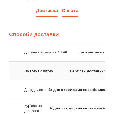
Доставка
Оплата
Способи доставки
Доставка в магазин ОТАК
Безкоштовно
Новою Поштою
Вартість доставки:
До відділення
Згідно з тарифами перевізника
Кур'єрська
Згідно з тарифами перевізника
доставка