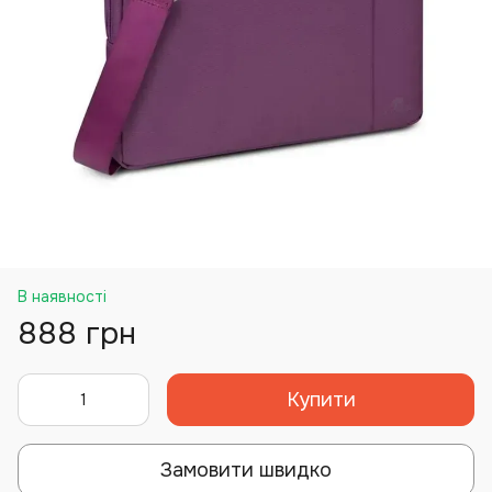
В наявності
888 грн
Купити
Замовити швидко