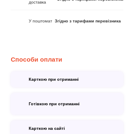
доставка
У поштомат
Згідно з тарифами перевізника
Способи оплати
Карткою при отриманні
Готівкою при отриманні
Карткою на сайті