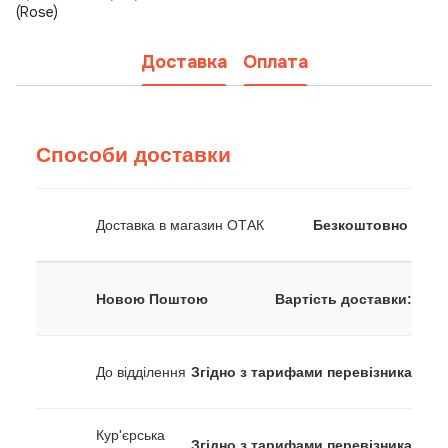
(Rose)
Доставка
Оплата
Способи доставки
Доставка в магазин ОТАК
Безкоштовно
Новою Поштою
Вартість доставки:
До відділення
Згідно з тарифами перевізника
Кур'єрська
Згідно з тарифами перевізника