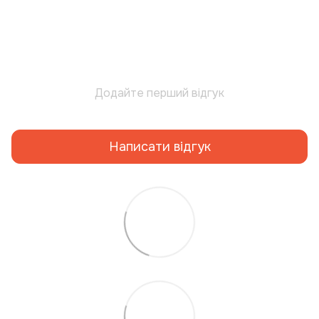
Додайте перший відгук
Написати відгук