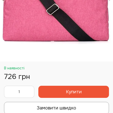
В наявності
726 грн
Купити
Замовити швидко