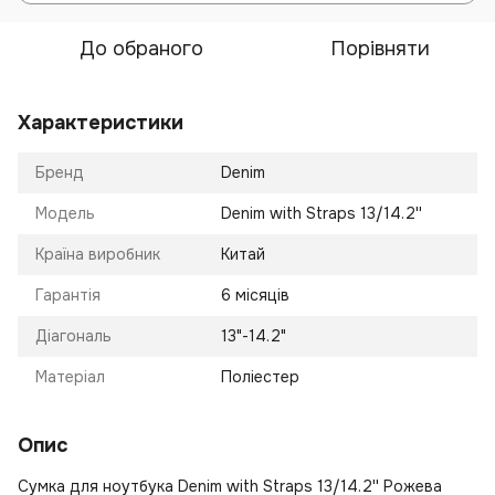
До обраного
Порівняти
Характеристики
Бренд
Denim
Модель
Denim with Straps 13/14.2''
Країна виробник
Китай
Гарантія
6 місяців
Діагональ
13"-14.2"
Матеріал
Поліестер
Опис
Сумка для ноутбука Denim with Straps 13/14.2'' Рожева