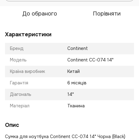
До обраного
Порівняти
Характеристики
Бренд
Continent
Модель
Continent CC-074 14"
Країна виробник
Китай
Гарантія
6 місяців
Діагональ
14"
Матеріал
Тканина
Опис
Сумка для ноутбука Continent CC-074 14" Чорна (Black)