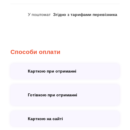
У поштомат
Згідно з тарифами перевізника
Способи оплати
Карткою при отриманні
Готівкою при отриманні
Карткою на сайті