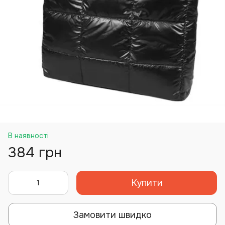
В наявності
384 грн
Купити
Замовити швидко