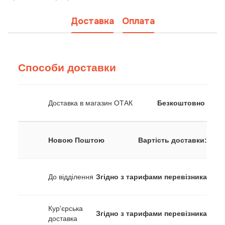
Доставка
Оплата
Способи доставки
Доставка в магазин ОТАК
Безкоштовно
Новою Поштою
Вартість доставки:
До відділення
Згідно з тарифами перевізника
Кур'єрська
Згідно з тарифами перевізника
доставка