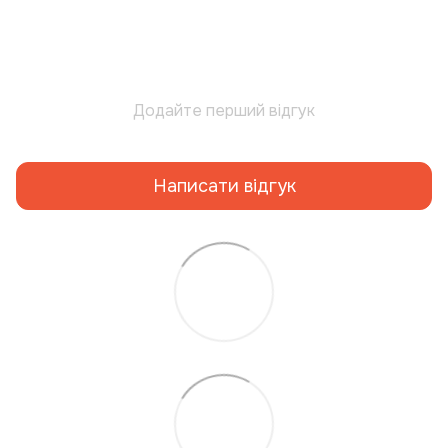
Додайте перший відгук
Написати відгук