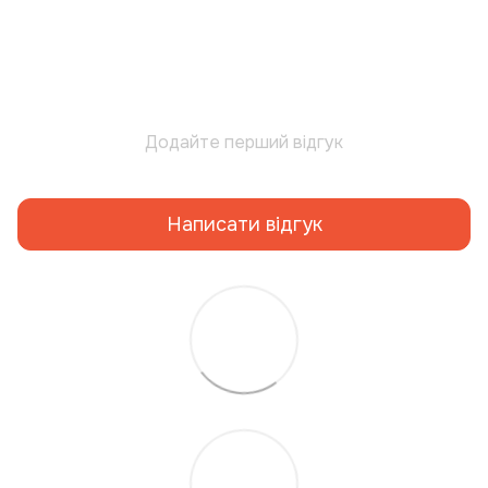
Додайте перший відгук
Написати відгук