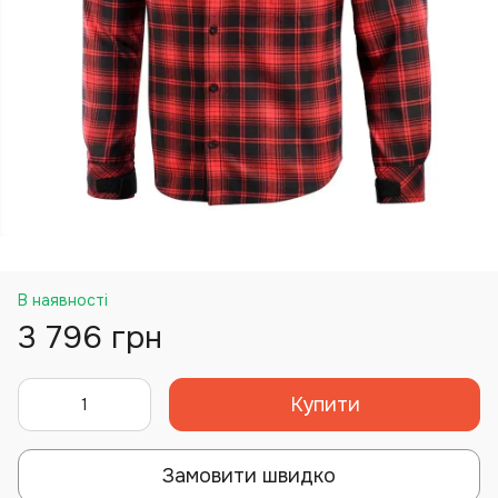
В наявності
3 796 грн
Купити
Замовити швидко