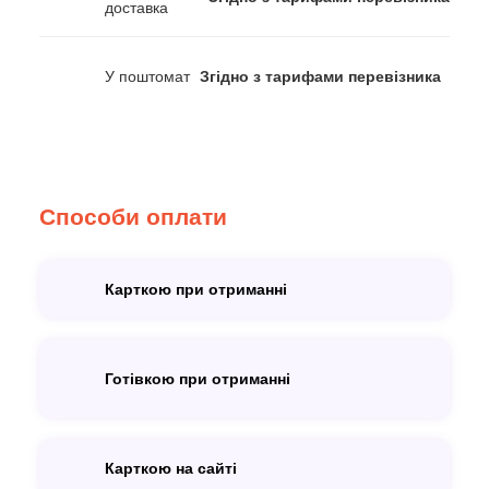
доставка
У поштомат
Згідно з тарифами перевізника
Способи оплати
Карткою при отриманні
Готівкою при отриманні
Карткою на сайті