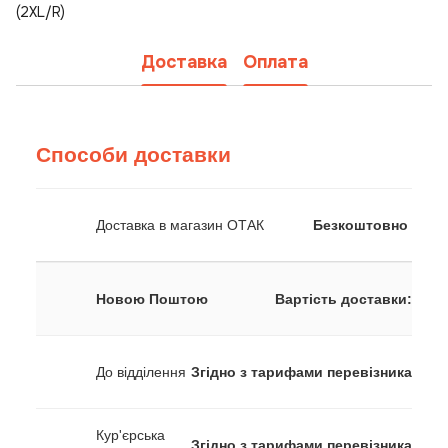
(2XL/R)
Доставка
Оплата
Способи доставки
Доставка в магазин ОТАК
Безкоштовно
Новою Поштою
Вартість доставки:
До відділення
Згідно з тарифами перевізника
Кур'єрська
Згідно з тарифами перевізника