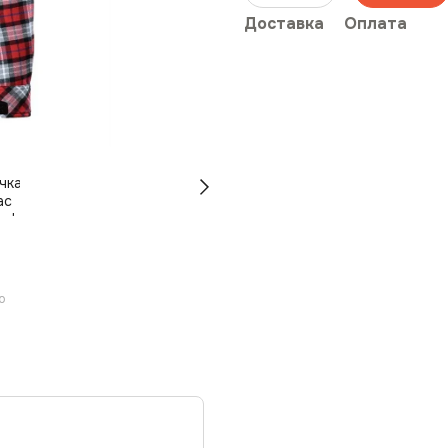
Доставка
Оплата
ю