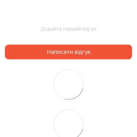
Додайте перший відгук
Написати відгук