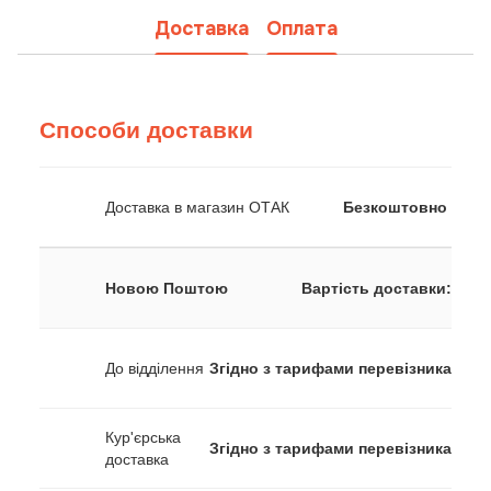
Доставка
Оплата
Способи доставки
Доставка в магазин ОТАК
Безкоштовно
Новою Поштою
Вартість доставки:
До відділення
Згідно з тарифами перевізника
Кур'єрська
Згідно з тарифами перевізника
доставка