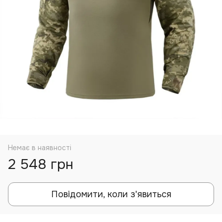
Немає в наявності
2 548 грн
Повідомити, коли з'явиться