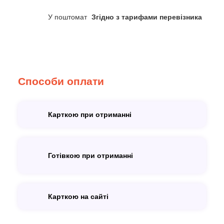
У поштомат
Згідно з тарифами перевізника
Способи оплати
Карткою при отриманні
Готівкою при отриманні
Карткою на сайті