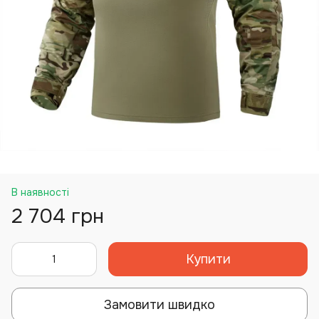
В наявності
2 704 грн
Купити
Замовити швидко