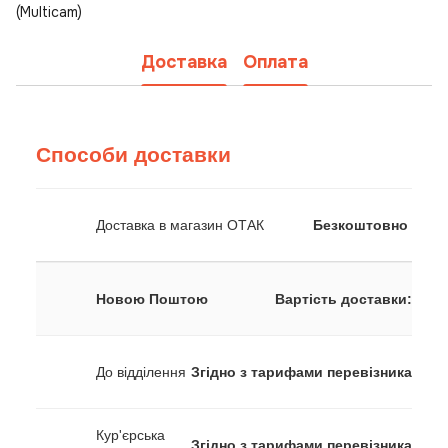
(Multicam)
Доставка
Оплата
Способи доставки
Доставка в магазин ОТАК
Безкоштовно
Новою Поштою
Вартість доставки:
До відділення
Згідно з тарифами перевізника
Кур'єрська
Згідно з тарифами перевізника