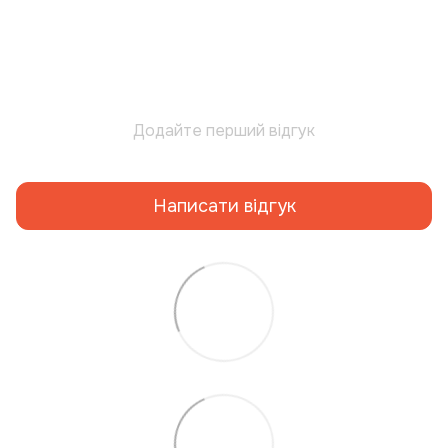
Додайте перший відгук
Написати відгук