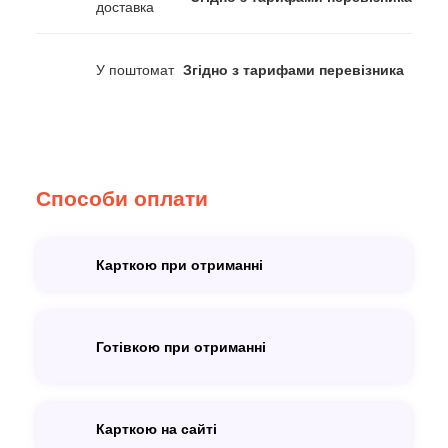
доставка
У поштомат
Згідно з тарифами перевізника
Способи оплати
Карткою при отриманні
Готівкою при отриманні
Карткою на сайті