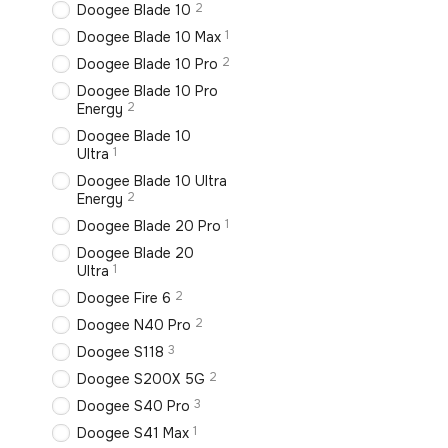
2
Doogee Blade 10
1
Doogee Blade 10 Max
2
Doogee Blade 10 Pro
Doogee Blade 10 Pro
2
Energy
Doogee Blade 10
1
Ultra
Doogee Blade 10 Ultra
2
Energy
1
Doogee Blade 20 Pro
Doogee Blade 20
1
Ultra
2
Doogee Fire 6
2
Doogee N40 Pro
3
Doogee S118
2
Doogee S200X 5G
3
Doogee S40 Pro
1
Doogee S41 Max