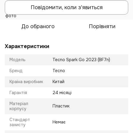
Повідомити, коли з'явиться
До обраного
Порівняти
Характеристики
Модель
Tecno Spark Go 2023 (BF7n)
Бренд
Tecno
Країна виробник
Китай
Гарантія
24 місяці
Матеріал
Пластик
корпусу
Стандарт
Немає
захисту