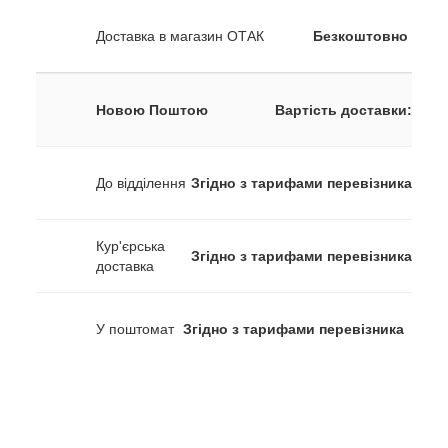
Доставка в магазин ОТАК
Безкоштовно
Новою Поштою
Вартість доставки:
До відділення
Згідно з тарифами перевізника
Кур'єрська
Згідно з тарифами перевізника
доставка
У поштомат
Згідно з тарифами перевізника