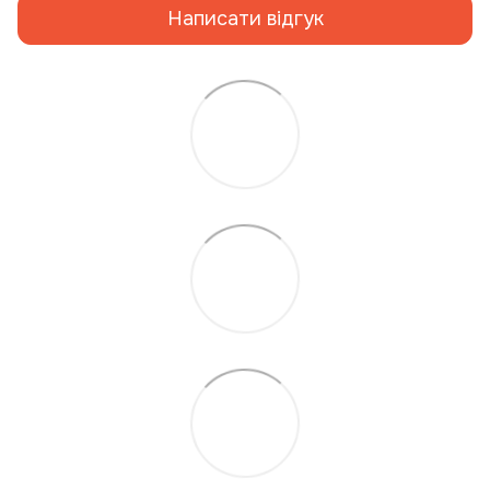
Написати відгук