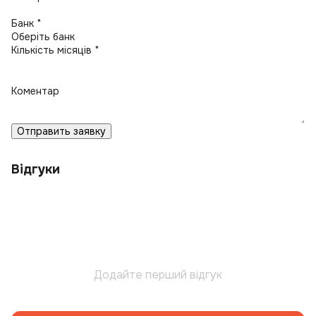
Банк *
Кількість місяців *
Коментар
Отправить заявку
Відгуки
Додайте перший відгук