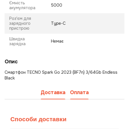
Ємність
5000
акумулятора
Роз'єм для
зарядного
Type-C
пристрою
Швидка
Немає
зарядка
Опис
Смартфон TECNO Spark Go 2023 (BF7n) 3/64Gb Endless
Black
Доставка
Оплата
Способи доставки