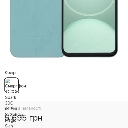
Колір
Немає в наявності
5 695 грн