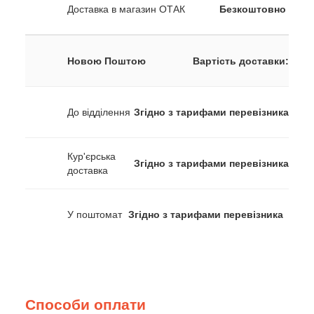
Доставка в магазин ОТАК
Безкоштовно
Новою Поштою
Вартість доставки:
До відділення
Згідно з тарифами перевізника
Кур'єрська
Згідно з тарифами перевізника
доставка
У поштомат
Згідно з тарифами перевізника
Способи оплати