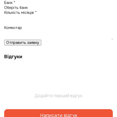
Банк *
Кількість місяців *
Коментар
Отправить заявку
Відгуки
Додайте перший відгук
Написати відгук