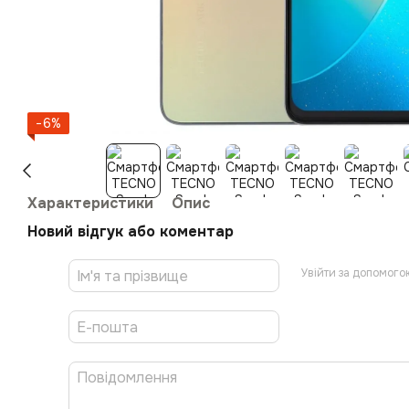
−6%
Характеристики
Опис
Новий відгук або коментар
Увійти за допомого