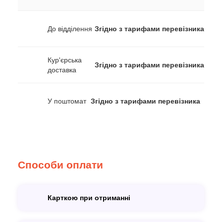
До відділення
Згідно з тарифами перевізника
Кур'єрська
Згідно з тарифами перевізника
доставка
У поштомат
Згідно з тарифами перевізника
Способи оплати
Карткою при отриманні