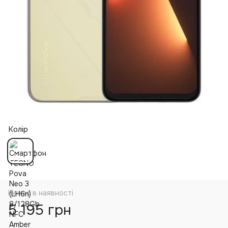
Колір
Немає в наявності
5 195 грн