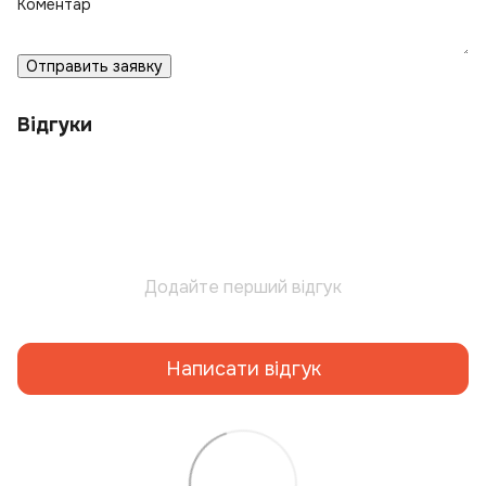
Коментар
Отправить заявку
Відгуки
Додайте перший відгук
Написати відгук