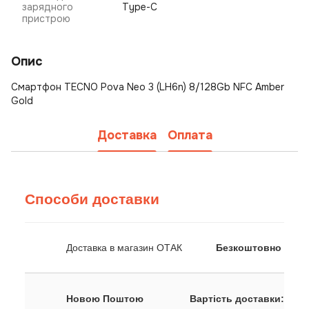
зарядного
Type-C
пристрою
Опис
Смартфон TECNO Pova Neo 3 (LH6n) 8/128Gb NFC Amber
Gold
Доставка
Оплата
Способи доставки
Доставка в магазин ОТАК
Безкоштовно
Новою Поштою
Вартість доставки: