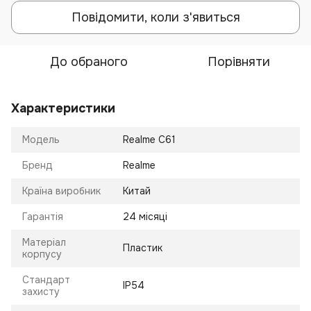
Повідомити, коли з'явиться
До обраного
Порівняти
Характеристики
Модель
Realme C61
Бренд
Realme
Країна виробник
Китай
Гарантія
24 місяці
Матеріал
Пластик
корпусу
Стандарт
IP54
захисту