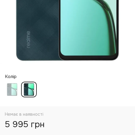
Колір
Немає в наявності
5 995 грн