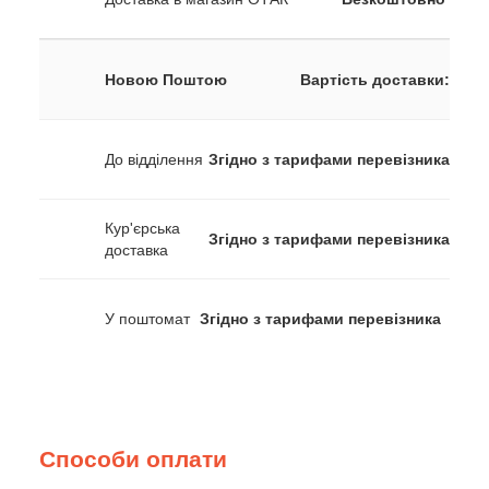
Новою Поштою
Вартість доставки:
До відділення
Згідно з тарифами перевізника
Кур'єрська
Згідно з тарифами перевізника
доставка
У поштомат
Згідно з тарифами перевізника
Способи оплати