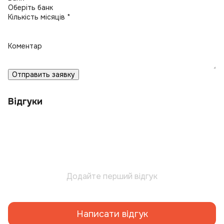
Кількість місяців *
Коментар
Отправить заявку
Відгуки
Додайте перший відгук
Написати відгук