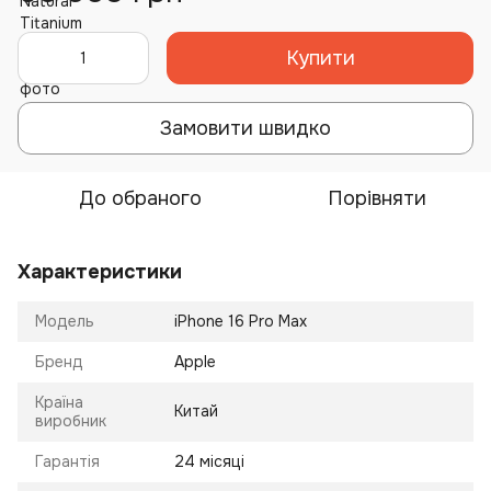
Купити
Замовити швидко
До обраного
Порівняти
Характеристики
Модель
iPhone 16 Pro Max
Бренд
Apple
Країна
Китай
виробник
Гарантія
24 місяці