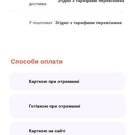
Згідно з тарифами перевізника
доставка
У поштомат
Згідно з тарифами перевізника
Способи оплати
Карткою при отриманні
Готівкою при отриманні
Карткою на сайті