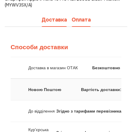
(MYWV3SX/A)
Доставка
Оплата
Способи доставки
Доставка в магазин ОТАК
Безкоштовно
Новою Поштою
Вартість доставки:
До відділення
Згідно з тарифами перевізника
Кур'єрська