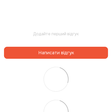
Додайте перший відгук
Написати відгук