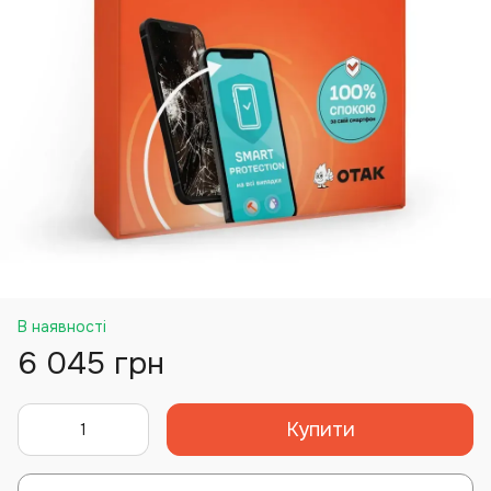
В наявності
6 045 грн
Купити