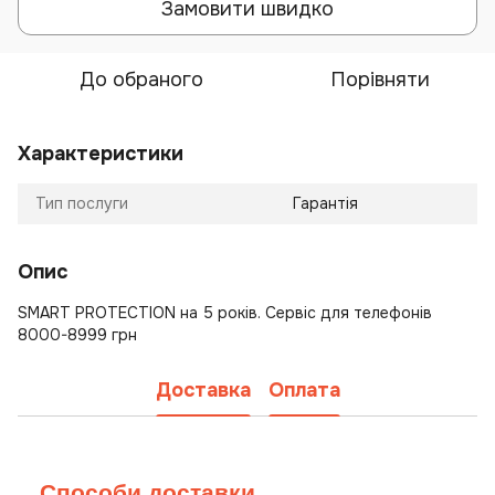
Замовити швидко
До обраного
Порівняти
Характеристики
Тип послуги
Гарантія
Опис
SMART PROTECTION на 5 років. Сервіс для телефонів
8000-8999 грн
Доставка
Оплата
Способи доставки