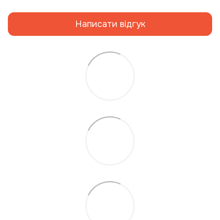
Написати відгук