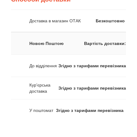
Доставка в магазин ОТАК
Безкоштовно
Новою Поштою
Вартість доставки:
До відділення
Згідно з тарифами перевізника
Кур'єрська
Згідно з тарифами перевізника
доставка
У поштомат
Згідно з тарифами перевізника