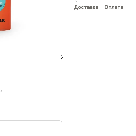
Доставка
Оплата
ю