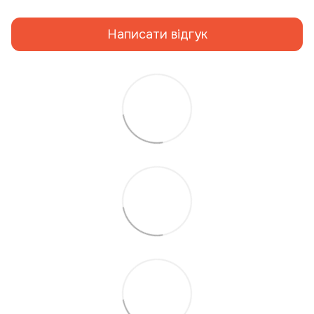
Написати відгук