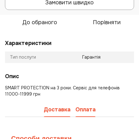
Замовити швидко
До обраного
Порівняти
Характеристики
Тип послуги
Гарантія
Опис
SMART PROTECTION на 3 роки. Сервіс для телефонів
11000-11999 грн
Доставка
Оплата
Способи доставки