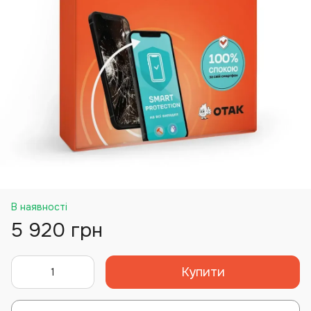
В наявності
5 920 грн
Купити