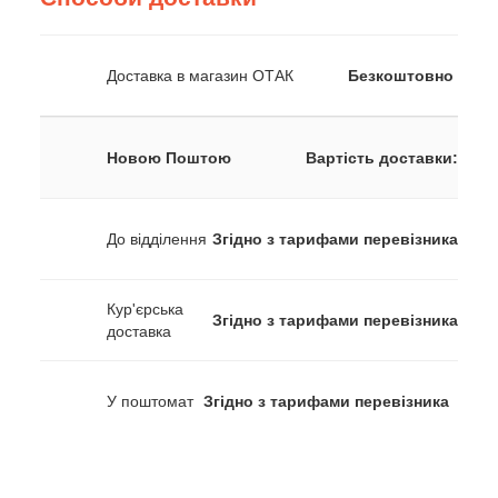
Доставка в магазин ОТАК
Безкоштовно
Новою Поштою
Вартість доставки:
До відділення
Згідно з тарифами перевізника
Кур'єрська
Згідно з тарифами перевізника
доставка
У поштомат
Згідно з тарифами перевізника