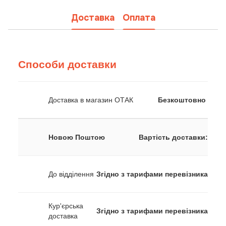
Доставка
Оплата
Способи доставки
Доставка в магазин ОТАК
Безкоштовно
Новою Поштою
Вартість доставки:
До відділення
Згідно з тарифами перевізника
Кур'єрська
Згідно з тарифами перевізника
доставка