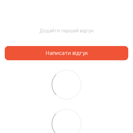
Додайте перший відгук
Написати відгук