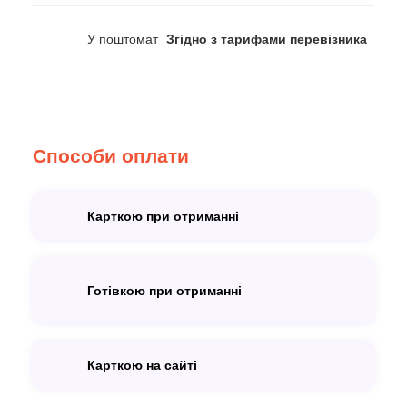
У поштомат
Згідно з тарифами перевізника
Способи оплати
Карткою при отриманні
Готівкою при отриманні
Карткою на сайті