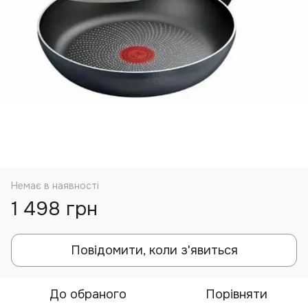
Немає в наявності
1 498 грн
Повідомити, коли з'явиться
До обраного
Порівняти