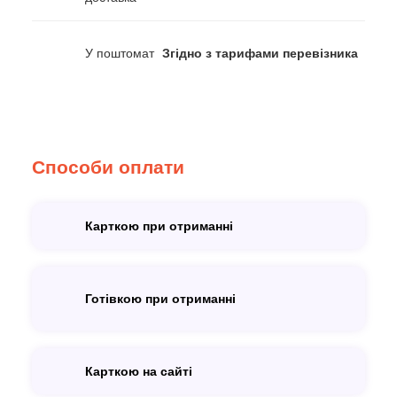
У поштомат
Згідно з тарифами перевізника
Способи оплати
Карткою при отриманні
Готівкою при отриманні
Карткою на сайті