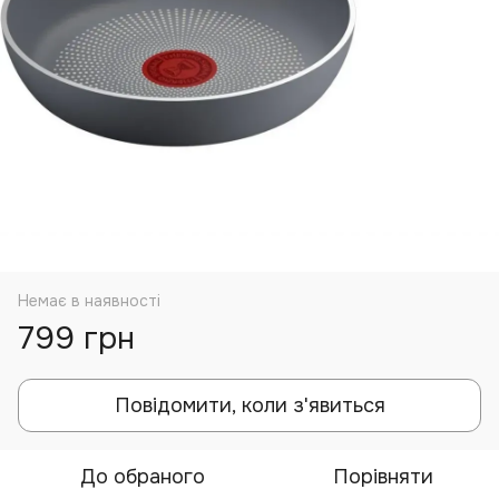
Немає в наявності
799 грн
Повідомити, коли з'явиться
До обраного
Порівняти