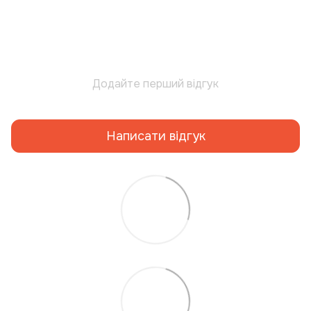
Додайте перший відгук
Написати відгук