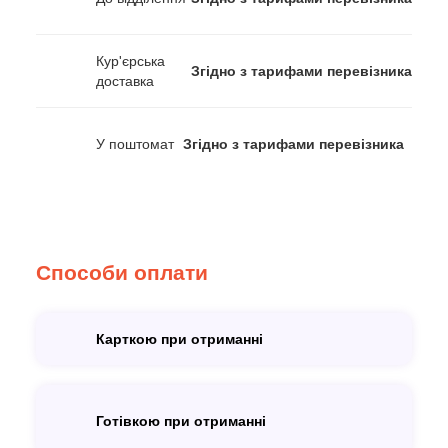
Кур'єрська
Згідно з тарифами перевізника
доставка
У поштомат
Згідно з тарифами перевізника
Способи оплати
Карткою при отриманні
Готівкою при отриманні