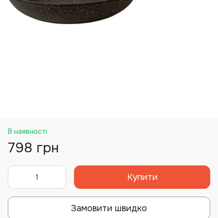
В наявності
798 грн
Купити
Замовити швидко