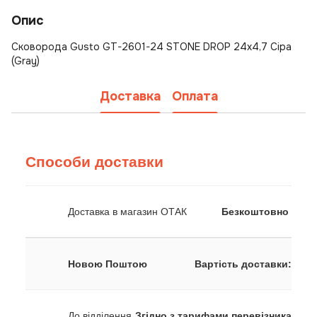
Опис
Сковорода Gusto GT-2601-24 STONE DROP 24х4,7 Сіра
(Gray)
Доставка
Оплата
Способи доставки
Доставка в магазин ОТАК
Безкоштовно
Новою Поштою
Вартість доставки:
До відділення
Згідно з тарифами перевізника