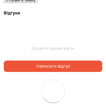
Отправить заявку
Відгуки
Додайте перший відгук
Написати відгук