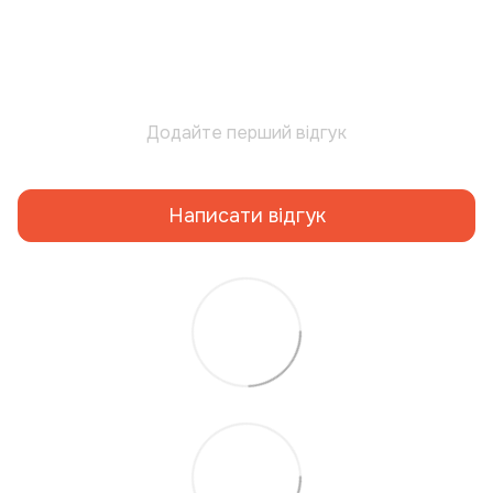
Додайте перший відгук
Написати відгук