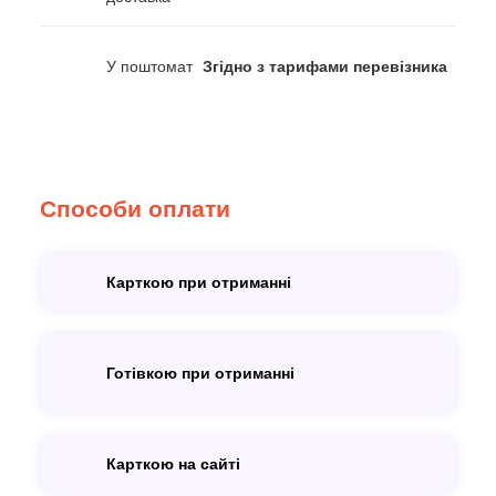
У поштомат
Згідно з тарифами перевізника
Способи оплати
Карткою при отриманні
Готівкою при отриманні
Карткою на сайті