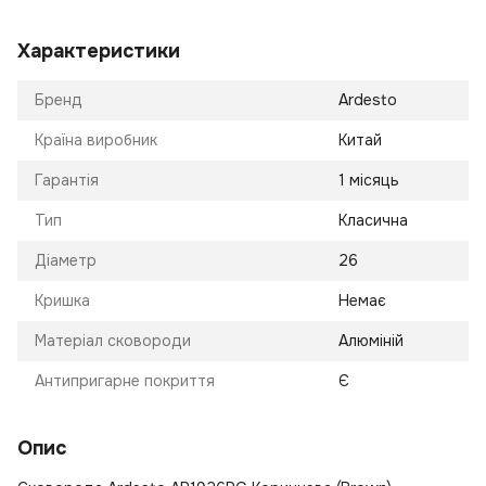
Характеристики
Бренд
Ardesto
Країна виробник
Китай
Гарантія
1 місяць
Тип
Класична
Діаметр
26
Кришка
Немає
Матеріал сковороди
Алюміній
Антипригарне покриття
Є
Опис