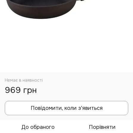
Немає в наявності
969 грн
Повідомити, коли з'явиться
До обраного
Порівняти