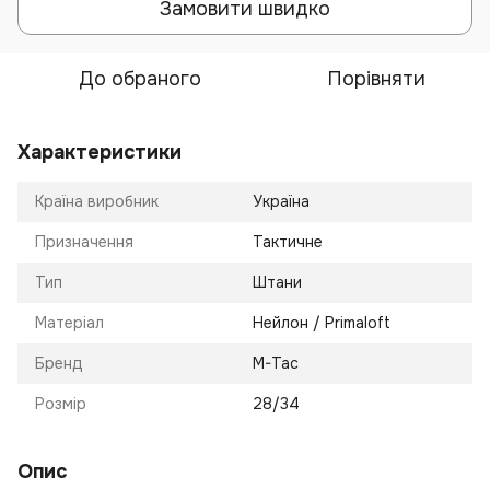
Замовити швидко
До обраного
Порівняти
Характеристики
Країна виробник
Україна
Призначення
Тактичне
Тип
Штани
Матеріал
Нейлон / Primaloft
Бренд
M-Tac
Розмір
28/34
Опис