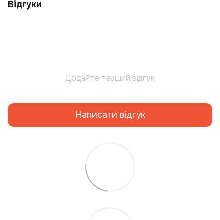
Відгуки
Додайте перший відгук
Написати відгук