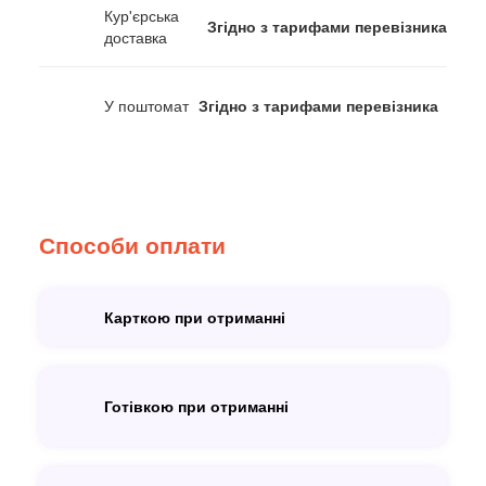
Кур'єрська
Згідно з тарифами перевізника
доставка
У поштомат
Згідно з тарифами перевізника
Способи оплати
Карткою при отриманні
Готівкою при отриманні