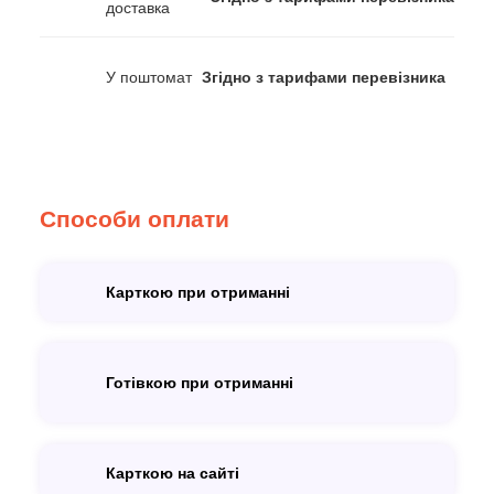
доставка
У поштомат
Згідно з тарифами перевізника
Способи оплати
Карткою при отриманні
Готівкою при отриманні
Карткою на сайті