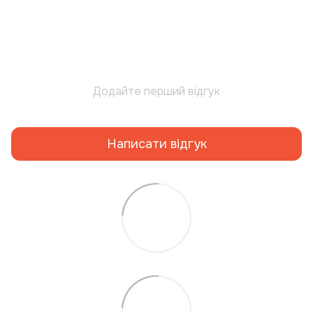
Додайте перший відгук
Написати відгук