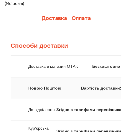
(Multicam)
Доставка
Оплата
Способи доставки
Доставка в магазин ОТАК
Безкоштовно
Новою Поштою
Вартість доставки:
До відділення
Згідно з тарифами перевізника
Кур'єрська
Згідно з тарифами перевізника