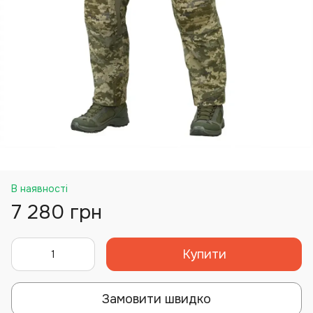
В наявності
7 280 грн
Купити
Замовити швидко