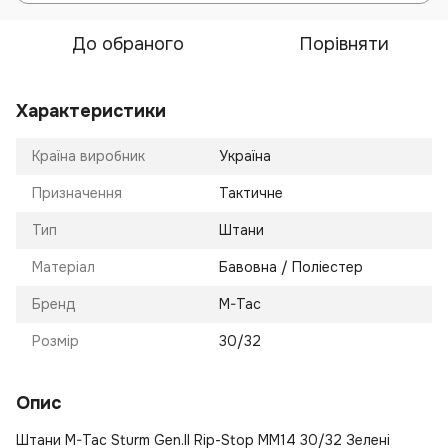
До обраного
Порівняти
Характеристики
Країна виробник
Україна
Призначення
Тактичне
Тип
Штани
Матеріал
Бавовна / Поліестер
Бренд
M-Tac
Розмір
30/32
Опис
Штани M-Tac Sturm Gen.II Rip-Stop MM14 30/32 Зелені