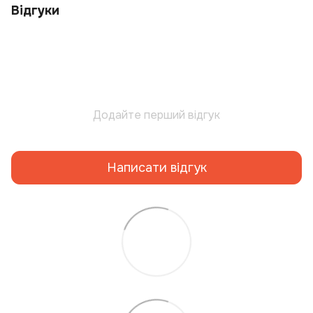
Відгуки
Додайте перший відгук
Написати відгук