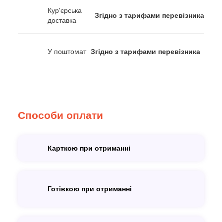
Кур'єрська
Згідно з тарифами перевізника
доставка
У поштомат
Згідно з тарифами перевізника
Способи оплати
Карткою при отриманні
Готівкою при отриманні