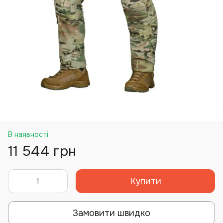
В наявності
11 544 грн
Купити
Замовити швидко