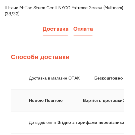
Штани M-Tac Sturm Gen.II NYCO Extreme Зелені (Multicam)
(38/32)
Доставка
Оплата
Способи доставки
Доставка в магазин ОТАК
Безкоштовно
Новою Поштою
Вартість доставки:
До відділення
Згідно з тарифами перевізника