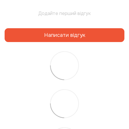
Додайте перший відгук
Написати відгук