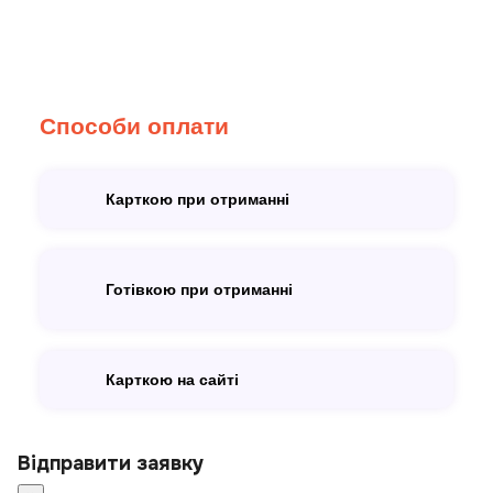
Способи оплати
Карткою при отриманні
Готівкою при отриманні
Карткою на сайті
Відправити заявку