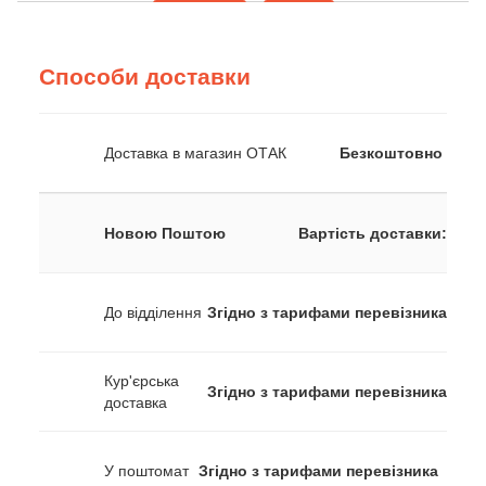
Способи доставки
Доставка в магазин ОТАК
Безкоштовно
Новою Поштою
Вартість доставки:
До відділення
Згідно з тарифами перевізника
Кур'єрська
Згідно з тарифами перевізника
доставка
У поштомат
Згідно з тарифами перевізника