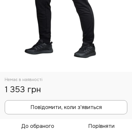
Немає в наявності
1 353 грн
Повідомити, коли з'явиться
До обраного
Порівняти