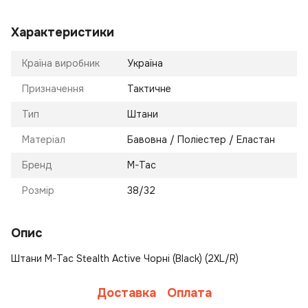
Характеристики
Країна виробник
Україна
Призначення
Тактичне
Тип
Штани
Матеріал
Бавовна / Поліестер / Еластан
Бренд
M-Tac
Розмір
38/32
Опис
Штани M-Tac Stealth Active Чорні (Black) (2XL/R)
Доставка
Оплата