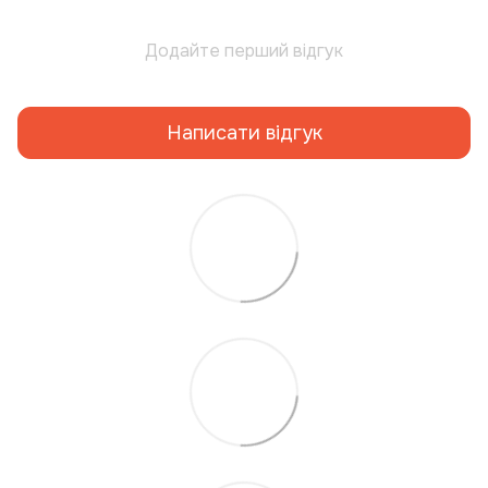
Додайте перший відгук
Написати відгук