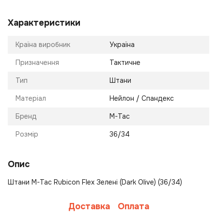
Характеристики
Країна виробник
Україна
Призначення
Тактичне
Тип
Штани
Матеріал
Нейлон / Спандекс
Бренд
M-Tac
Розмір
36/34
Опис
Штани M-Tac Rubicon Flex Зелені (Dark Olive) (36/34)
Доставка
Оплата