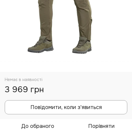
Немає в наявності
3 969 грн
Повідомити, коли з'явиться
До обраного
Порівняти