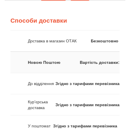
Способи доставки
Доставка в магазин ОТАК
Безкоштовно
Новою Поштою
Вартість доставки:
До відділення
Згідно з тарифами перевізника
Кур'єрська
Згідно з тарифами перевізника
доставка
У поштомат
Згідно з тарифами перевізника