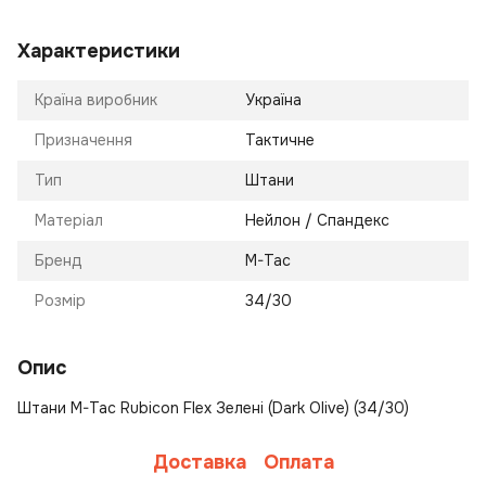
Характеристики
Країна виробник
Україна
Призначення
Тактичне
Тип
Штани
Матеріал
Нейлон / Спандекс
Бренд
M-Tac
Розмір
34/30
Опис
Штани M-Tac Rubicon Flex Зелені (Dark Olive) (34/30)
Доставка
Оплата