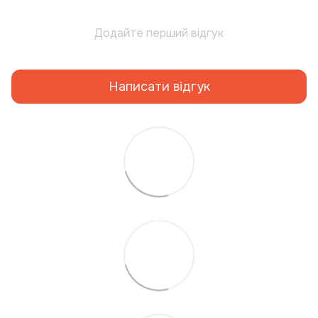
Додайте перший відгук
Написати відгук