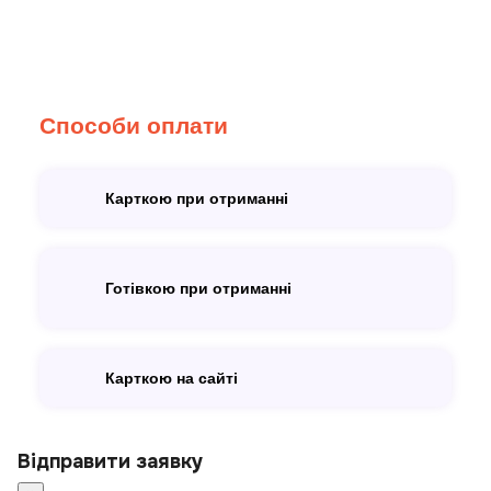
Способи оплати
Карткою при отриманні
Готівкою при отриманні
Карткою на сайті
Відправити заявку