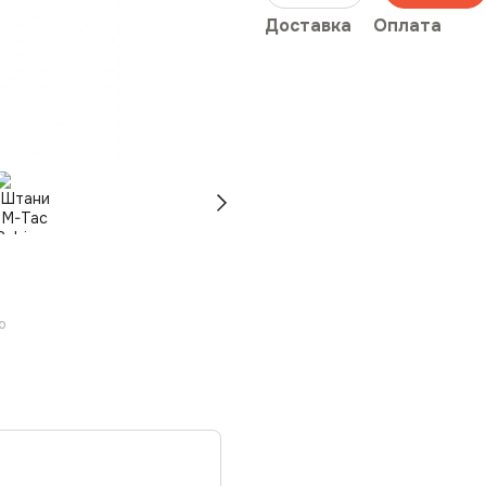
Доставка
Оплата
ю