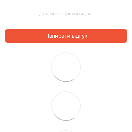
Додайте перший відгук
Написати відгук