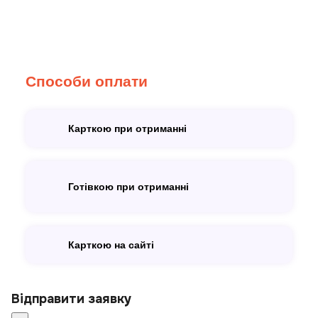
Способи оплати
Карткою при отриманні
Готівкою при отриманні
Карткою на сайті
Відправити заявку