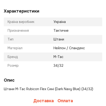
Характеристики
Країна виробник
Україна
Призначення
Тактичне
Тип
Штани
Матеріал
Нейлон / Спандекс
Бренд
M-Tac
Розмір
34/32
Опис
Штани M-Tac Rubicon Flex Сині (Dark Navy Blue) (34/32)
Доставка
Оплата