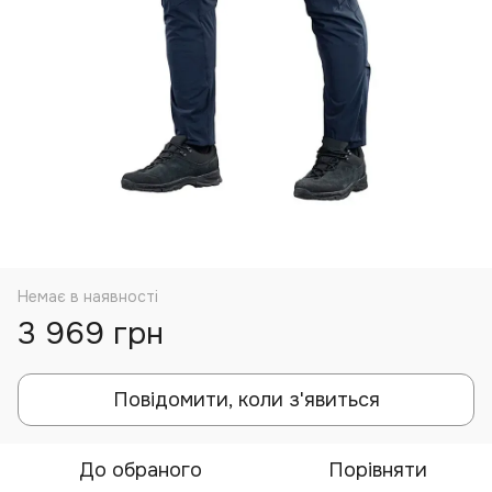
Немає в наявності
3 969 грн
Повідомити, коли з'явиться
До обраного
Порівняти