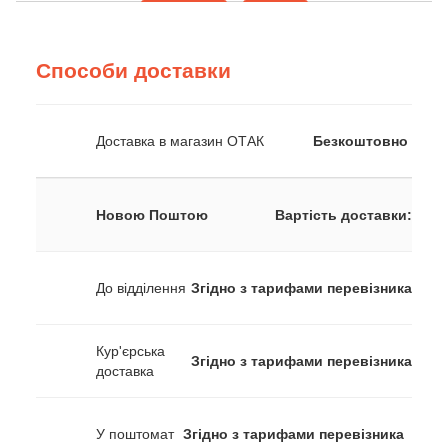
Способи доставки
Доставка в магазин ОТАК
Безкоштовно
Новою Поштою
Вартість доставки:
До відділення
Згідно з тарифами перевізника
Кур'єрська
Згідно з тарифами перевізника
доставка
У поштомат
Згідно з тарифами перевізника