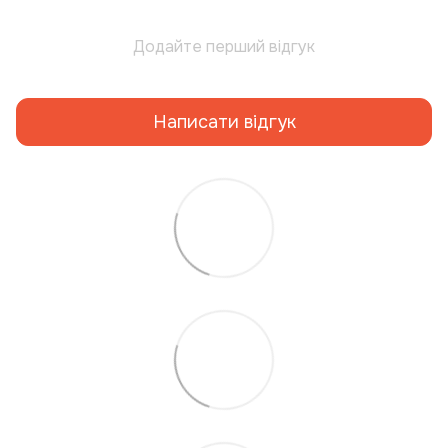
Додайте перший відгук
Написати відгук