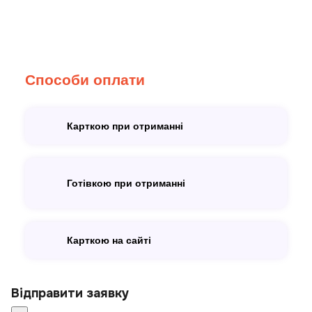
Способи оплати
Карткою при отриманні
Готівкою при отриманні
Карткою на сайті
Відправити заявку