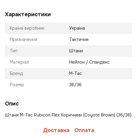
Характеристики
Країна виробник
Україна
Призначення
Тактичне
Тип
Штани
Матеріал
Нейлон / Спандекс
Бренд
M-Tac
Розмір
36/36
Опис
Штани M-Tac Rubicon Flex Коричневі (Coyote Brown) (36/36)
Доставка
Оплата