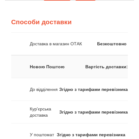
Способи доставки
Доставка в магазин ОТАК
Безкоштовно
Новою Поштою
Вартість доставки:
До відділення
Згідно з тарифами перевізника
Кур'єрська
Згідно з тарифами перевізника
доставка
У поштомат
Згідно з тарифами перевізника