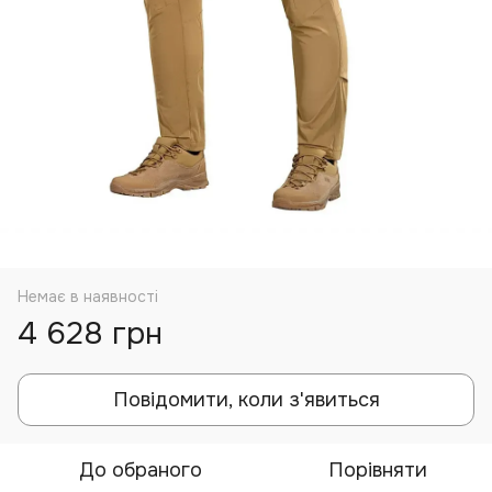
Немає в наявності
4 628 грн
Повідомити, коли з'явиться
До обраного
Порівняти