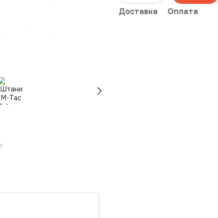
Доставка
Оплата
ю