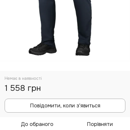
Немає в наявності
1 558 грн
Повідомити, коли з'явиться
До обраного
Порівняти