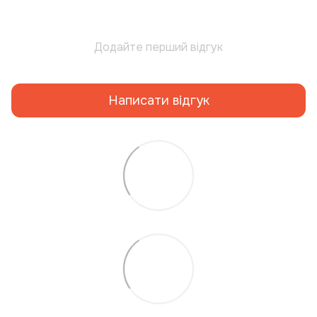
Додайте перший відгук
Написати відгук