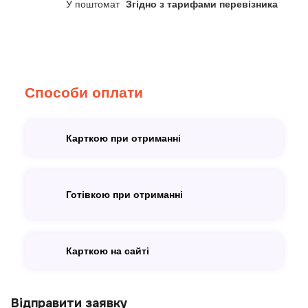
У поштомат
Згідно з тарифами перевізника
Способи оплати
Карткою при отриманні
Готівкою при отриманні
Карткою на сайті
Відправити заявку