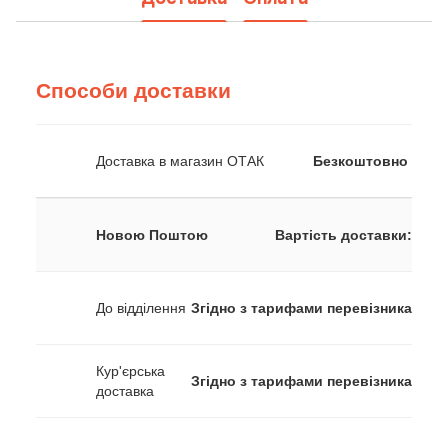
Способи доставки
Доставка в магазин ОТАК
Безкоштовно
Новою Поштою
Вартість доставки:
До відділення
Згідно з тарифами перевізника
Кур'єрська
Згідно з тарифами перевізника
доставка