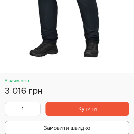
В наявності
3 016 грн
Купити
Замовити швидко