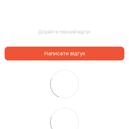
Додайте перший відгук
Написати відгук