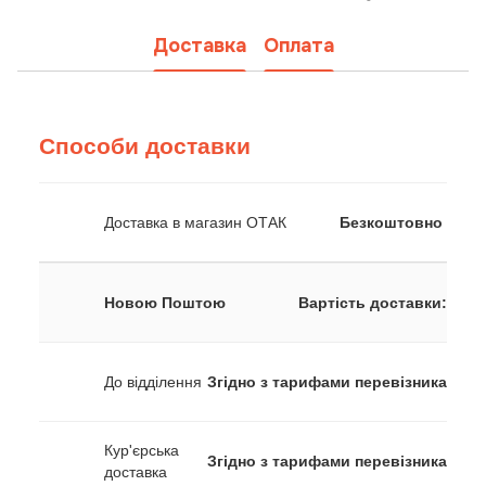
Доставка
Оплата
Способи доставки
Доставка в магазин ОТАК
Безкоштовно
Новою Поштою
Вартість доставки:
До відділення
Згідно з тарифами перевізника
Кур'єрська
Згідно з тарифами перевізника
доставка