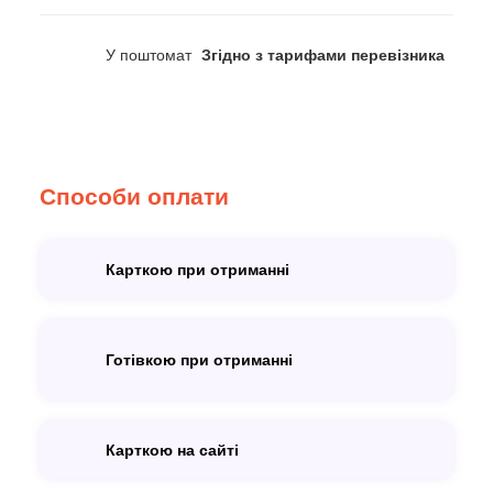
У поштомат
Згідно з тарифами перевізника
Способи оплати
Карткою при отриманні
Готівкою при отриманні
Карткою на сайті