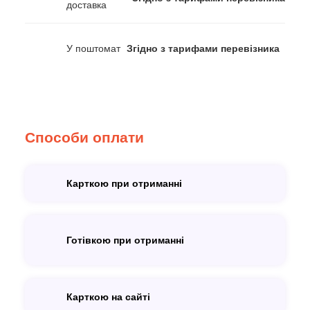
доставка
У поштомат
Згідно з тарифами перевізника
Способи оплати
Карткою при отриманні
Готівкою при отриманні
Карткою на сайті