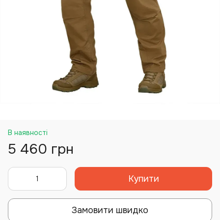
В наявності
5 460 грн
Купити
Замовити швидко