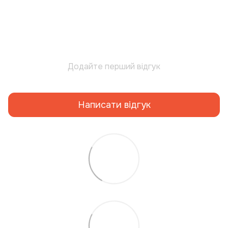
Додайте перший відгук
Написати відгук