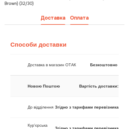
Brown) (32/30)
Доставка
Оплата
Способи доставки
Доставка в магазин ОТАК
Безкоштовно
Новою Поштою
Вартість доставки:
До відділення
Згідно з тарифами перевізника
Кур'єрська
Згідно з тарифами перевізника