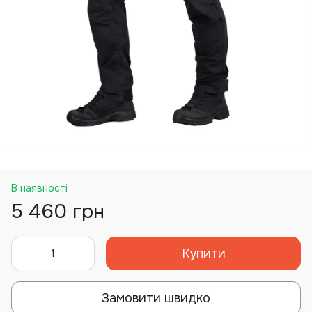
В наявності
5 460 грн
Купити
Замовити швидко