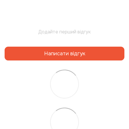
Додайте перший відгук
Написати відгук