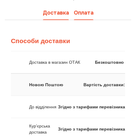
Доставка
Оплата
Способи доставки
Доставка в магазин ОТАК
Безкоштовно
Новою Поштою
Вартість доставки:
До відділення
Згідно з тарифами перевізника
Кур'єрська
Згідно з тарифами перевізника
доставка