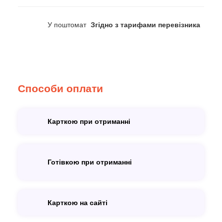
У поштомат
Згідно з тарифами перевізника
Способи оплати
Карткою при отриманні
Готівкою при отриманні
Карткою на сайті