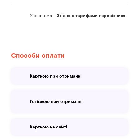
У поштомат
Згідно з тарифами перевізника
Способи оплати
Карткою при отриманні
Готівкою при отриманні
Карткою на сайті