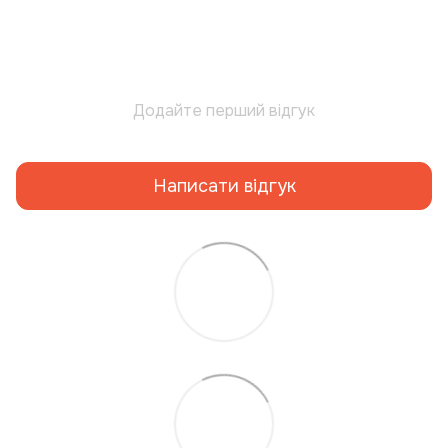
Додайте перший відгук
Написати відгук