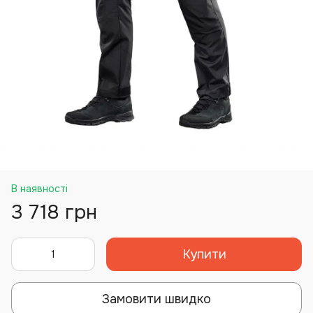
В наявності
3 718 грн
Купити
Замовити швидко