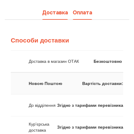
Доставка
Оплата
Способи доставки
Доставка в магазин ОТАК
Безкоштовно
Новою Поштою
Вартість доставки:
До відділення
Згідно з тарифами перевізника
Кур'єрська
Згідно з тарифами перевізника
доставка