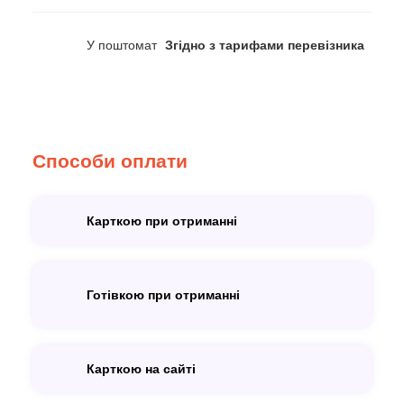
У поштомат
Згідно з тарифами перевізника
Способи оплати
Карткою при отриманні
Готівкою при отриманні
Карткою на сайті