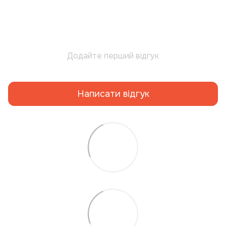
Додайте перший відгук
Написати відгук