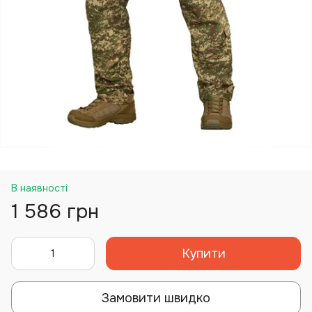
В наявності
1 586 грн
Купити
Замовити швидко