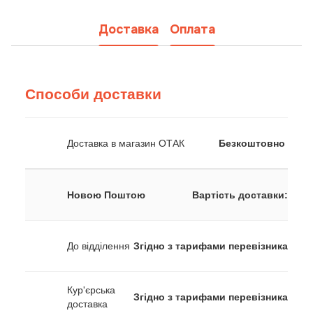
Доставка
Оплата
Способи доставки
Доставка в магазин ОТАК
Безкоштовно
Новою Поштою
Вартість доставки:
До відділення
Згідно з тарифами перевізника
Кур'єрська
Згідно з тарифами перевізника
доставка