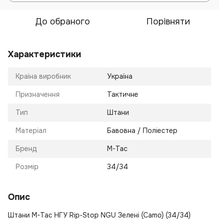
До обраного
Порівняти
Характеристики
Країна виробник
Україна
Призначення
Тактичне
Тип
Штани
Матеріал
Бавовна / Поліестер
Бренд
M-Tac
Розмір
34/34
Опис
Штани M-Tac НГУ Rip-Stop NGU Зелені (Camo) (34/34)