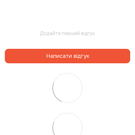
Додайте перший відгук
Написати відгук