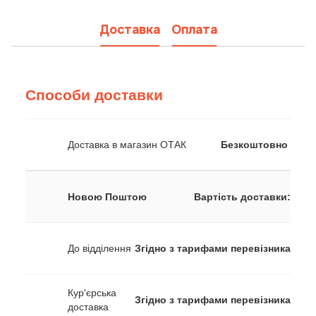
Доставка
Оплата
Способи доставки
Доставка в магазин ОТАК
Безкоштовно
Новою Поштою
Вартість доставки:
До відділення
Згідно з тарифами перевізника
Кур'єрська
Згідно з тарифами перевізника
доставка