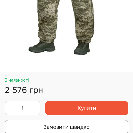
В наявності
2 576 грн
Купити
Замовити швидко