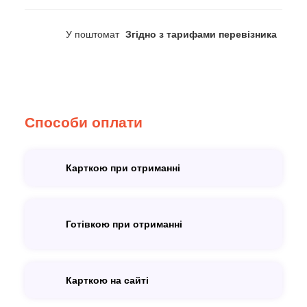
У поштомат
Згідно з тарифами перевізника
Способи оплати
Карткою при отриманні
Готівкою при отриманні
Карткою на сайті