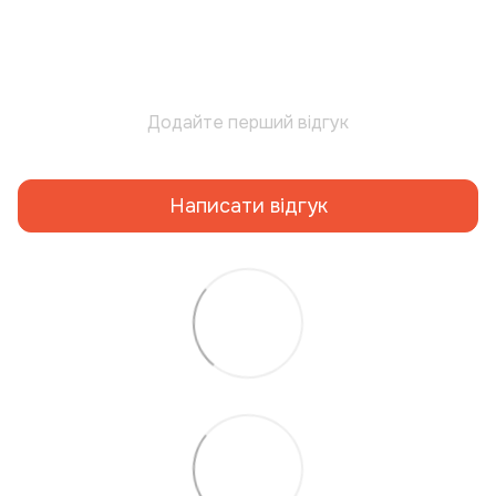
Додайте перший відгук
Написати відгук