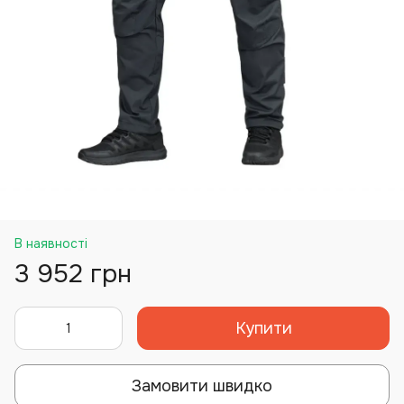
В наявності
3 952 грн
Купити
Замовити швидко