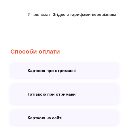
У поштомат
Згідно з тарифами перевізника
Способи оплати
Карткою при отриманні
Готівкою при отриманні
Карткою на сайті