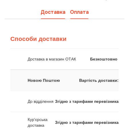
Доставка
Оплата
Способи доставки
Доставка в магазин ОТАК
Безкоштовно
Новою Поштою
Вартість доставки:
До відділення
Згідно з тарифами перевізника
Кур'єрська
Згідно з тарифами перевізника
доставка