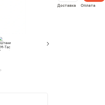
Доставка
Оплата
ю